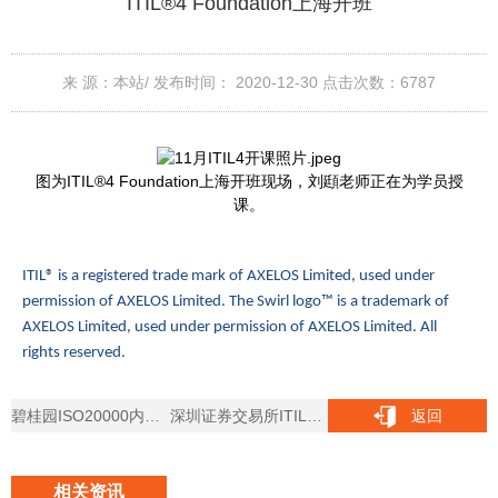
ITIL®4 Foundation上海开班
来 源：本站/
发布时间： 2020-12-30
点击次数：
6787
图为ITIL®4 Foundation上海开班现场，刘頲老师正在为学员授
课。
ITIL® is a registered trade mark of AXELOS Limited, used under
permission of AXELOS Limited. The Swirl logo™ is a trademark of
AXELOS Limited, used under permission of AXELOS Limited. All
rights reserved.
碧桂园ISO20000内训在广东佛山举办
深圳证券交易所ITIL®4内训课程在深圳成功举办
返回
相关资讯