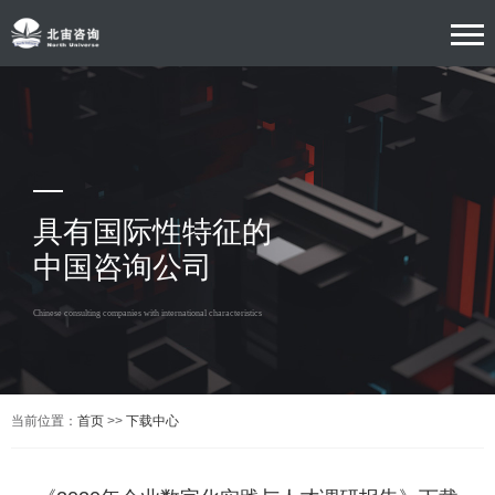
具有国际性特征的
中国咨询公司
Chinese consulting companies with international characteristics
当前位置：
首页
>>
下载中心