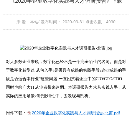
《2020年企业数字化实践与人才调研报告》下载
来 源：本站/
发布时间： 2020-03-31
点击次数：
4930
对大多数企业来说，数字化已经不是一个完全陌生的名词。但是对
于数字化转型该 从何入手?是否具有成熟的实践手段?这些成熟的手
段是否适合本行业?这些问题 一直困扰着企业中的CIO/CTO/CDO，
同时也给广大IT从业者带来迷惘。本调研报告力求从实践入手，从
实际的应用场景和行业特性中，去发现与剖析。
2020年企业数字化实践与人才调研报告-北宙.pdf
附件下载：